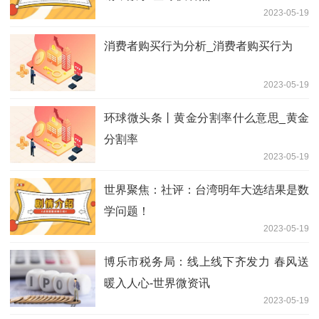
2023-05-19
消费者购买行为分析_消费者购买行为
2023-05-19
环球微头条丨黄金分割率什么意思_黄金
分割率
2023-05-19
世界聚焦：社评：台湾明年大选结果是数
学问题！
2023-05-19
博乐市税务局：线上线下齐发力 春风送
暖入人心-世界微资讯
2023-05-19