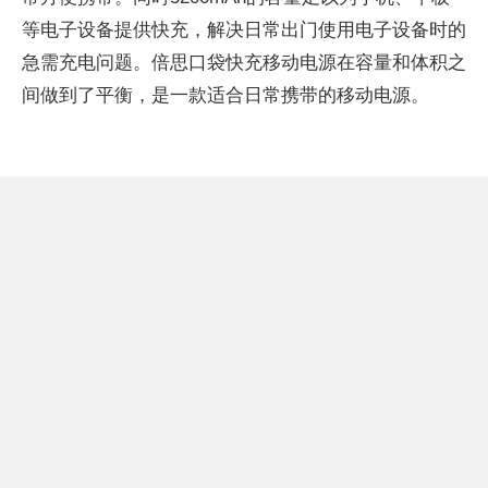
等电子设备提供快充，解决日常出门使用电子设备时的
急需充电问题。倍思口袋快充移动电源在容量和体积之
间做到了平衡，是一款适合日常携带的移动电源。