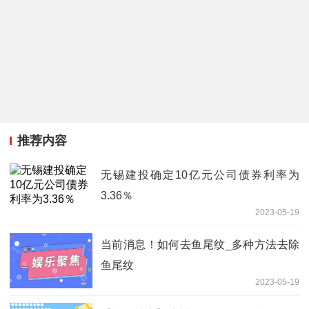
推荐内容
无锡建投确定10亿元公司债券利率为
3.36％
2023-05-19
当前消息！如何去鱼尾纹_多种方法去除
鱼尾纹
2023-05-19