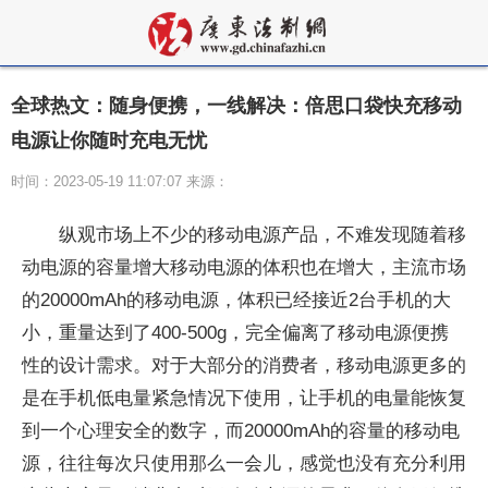
全球热文：随身便携，一线解决：倍思口袋快充移动
电源让你随时充电无忧
时间：2023-05-19 11:07:07 来源：
纵观市场上不少的移动电源产品，不难发现随着移
动电源的容量增大移动电源的体积也在增大，主流市场
的20000mAh的移动电源，体积已经接近2台手机的大
小，重量达到了400-500g，完全偏离了移动电源便携
性的设计需求。对于大部分的消费者，移动电源更多的
是在手机低电量紧急情况下使用，让手机的电量能恢复
到一个心理安全的数字，而20000mAh的容量的移动电
源，往往每次只使用那么一会儿，感觉也没有充分利用