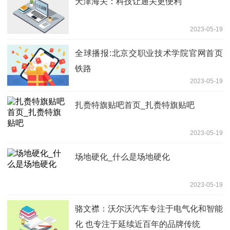
天津海关：科技让通关更便利
2023-05-19
全球播报:北京交职业技术学院官网首页
铁路
2023-05-19
扎赉特旗贴吧首页_扎赉特旗贴吧
2023-05-19
场地硬化_什么是场地硬化
2023-05-19
骆文襟：沃尔沃汽车专注于电气化和智能
化 也专注于延续近百年的品牌传统