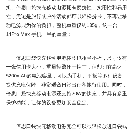
担。倍思口袋快充移动电源拥有便携性、实用性和易用
性，无论是旅行或户外活动都可以轻松携带，不再让移
动电源成为你的负担，整机重量仅约135g，约一台
14Pro Max 手机一半的重量；
倍思口袋快充移动电源体积也相当小巧，尺寸仅有
一张信用卡大小，重量轻盈便于携带，但却拥有高达
5200mAh的电池容量，可以为手机、平板等多种设备
提供充电保障，非常适合日常出行和旅行使用。同时，
倍思口袋快充移动电源还支持20W的快充，并具有多重
保护功能，让你的设备更加安全稳定。
倍思口袋快充移动电源完全可以很轻松放进口袋或