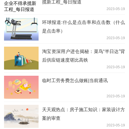
揽新工程_每日报道
2023-05-19
环球报道:什么是点击率和点击数（什么
是点击率）
2023-05-19
淘宝资深用户进仓揭秘：菜鸟“半日达”背
后供应链速度堪比高铁
2023-05-19
临时工劳务费怎么做账|当前通讯
2023-05-19
天天观热点：房子施工知识：家装设计方
案的审查
2023-05-19