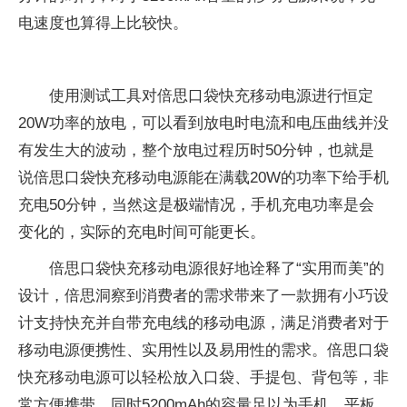
电速度也算得上比较快。
使用测试工具对倍思口袋快充移动电源进行恒定
20W功率的放电，可以看到放电时电流和电压曲线并没
有发生大的波动，整个放电过程历时50分钟，也就是
说倍思口袋快充移动电源能在满载20W的功率下给手机
充电50分钟，当然这是极端情况，手机充电功率是会
变化的，实际的充电时间可能更长。
倍思口袋快充移动电源很好地诠释了“实用而美”的
设计，倍思洞察到消费者的需求带来了一款拥有小巧设
计支持快充并自带充电线的移动电源，满足消费者对于
移动电源便携性、实用性以及易用性的需求。倍思口袋
快充移动电源可以轻松放入口袋、手提包、背包等，非
常方便携带。同时5200mAh的容量足以为手机、平板