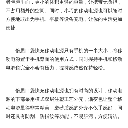
者包包里面，更小的体积更轻的重量，让携带无负担，
不占用额外的空间。同时，小巧的移动电源也可以随时
方便地取出为手机、平板等设备充电，让你的生活更加
便捷。
倍思口袋快充移动电源只有手机的一半大小，将移
动电源置于手机背面的使用方式，同时握持手机和移动
电源也完全不会有压力，握持感依然保持轻松。
倍思口袋快充移动电源也拥有时尚的设计，移动电
源的下部采用模式双层注塑工艺外壳，渐变色让整个移
动电源显得非常精美，磨砂质感的外壳不仅手感好，同
时还具有防刮、防指纹等功能，不易脏污，方便清洁。