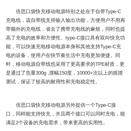
倍思口袋快充移动电源特别之处在于自带Type-C
充电线，该自带线支持输入输出功能，方便用户不用再
带额外的充电线，省去了携带充电线的麻烦，同时也提
高了充电的效率和方便性。type-C接口具有双向快充功
能，可以快速充电移动电源本身和其他支持Type-C充
电的设备，使用户在快节奏生活中充电更加便捷。同
时，移动电源自带线也采用了更高要求的TPE材质，更
是通过了负重300g ,摆幅150度，10000+次以上的摇摆
测试，保证了较高的耐用性和充电稳定性。
倍思口袋快充移动电源另外提供一个Type-C接
口，同样能支持快充，并且两个接口可以同时充电，能
满足2个设备的充电需求，带来更高的实用性。