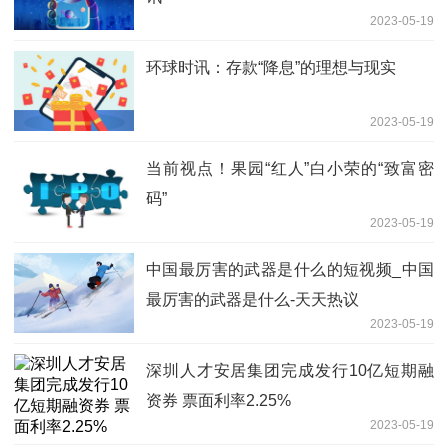
2023-05-19
环球时讯：存款“降息”的理想与现实
2023-05-19
当前视点！果园“红人”白小荣的“致富密
码”
2023-05-19
中国最厉害的武器是什么的短视频_中国
最厉害的武器是什么-天天热议
2023-05-19
深圳人才安居集团完成发行10亿短期融
资券 票面利率2.25%
2023-05-19