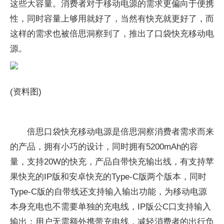
这些大容量。消费者对于移动电源的需求更偏向于便携
性，同时容量上够用就好了，当然有快充就更好了，而
这样的需求也被倍思洞察到了，推出了口袋快充移动电
源。
(资料图)
倍思口袋快充移动电源是倍思洞察消费者需求而来
的产品，拥有小巧的设计，同时拥有5200mAh的容
量，支持20W的快充，产品自带快充输出线，有支持苹
果快充的IP版和安卓快充的Type-C版两个版本，同时
Type-C版的自带线还支持输入输出功能，为移动电源
本身充电也不需要单独的充电线，IP版公C口支持输入
输出；用户无需额外携带充电线，减轻消费者的出行负