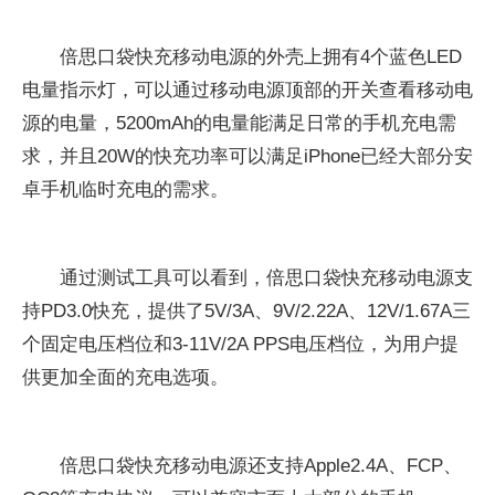
倍思口袋快充移动电源的外壳上拥有4个蓝色LED
电量指示灯，可以通过移动电源顶部的开关查看移动电
源的电量，5200mAh的电量能满足日常的手机充电需
求，并且20W的快充功率可以满足iPhone已经大部分安
卓手机临时充电的需求。
通过测试工具可以看到，倍思口袋快充移动电源支
持PD3.0快充，提供了5V/3A、9V/2.22A、12V/1.67A三
个固定电压档位和3-11V/2A PPS电压档位，为用户提
供更加全面的充电选项。
倍思口袋快充移动电源还支持Apple2.4A、FCP、