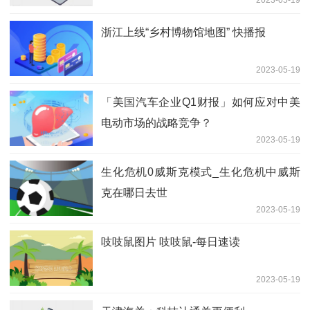
浙江上线“乡村博物馆地图” 快播报
2023-05-19
「美国汽车企业Q1财报」如何应对中美
电动市场的战略竞争？
2023-05-19
生化危机0威斯克模式_生化危机中威斯
克在哪日去世
2023-05-19
吱吱鼠图片 吱吱鼠-每日速读
2023-05-19