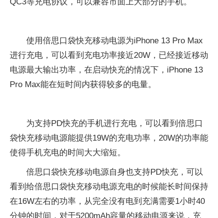
QC3等充电协议，可以兼容市面上大部分的手机。
使用倍思口袋快充移动电源为iPhone 13 Pro Max
进行充电，可以看到充电功率接近20W，已经接近移动
电源最大输出功率，在启动快充的情况下，iPhone 13
Pro Max能在短时间内获得较多的电量。
为支持PD快充的手机进行充电，可以看到倍思口
袋快充移动电源能提供19W的充电功率，20W的功率能
使得手机充电的时间大大缩短。
倍思口袋快充移动电源自身也支持PD快充，可以
看到给倍思口袋快充移动电源充电的时候能长时间保持
在16W左右的功率，从完全没有电到充满需要1小时40
分钟的时间，对于5200mAh容量的移动电源来说，充